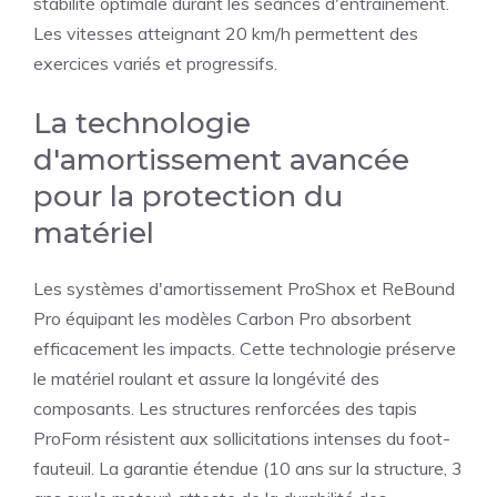
stabilité optimale durant les séances d'entraînement.
Les vitesses atteignant 20 km/h permettent des
exercices variés et progressifs.
La technologie
d'amortissement avancée
pour la protection du
matériel
Les systèmes d'amortissement ProShox et ReBound
Pro équipant les modèles Carbon Pro absorbent
efficacement les impacts. Cette technologie préserve
le matériel roulant et assure la longévité des
composants. Les structures renforcées des tapis
ProForm résistent aux sollicitations intenses du foot-
fauteuil. La garantie étendue (10 ans sur la structure, 3