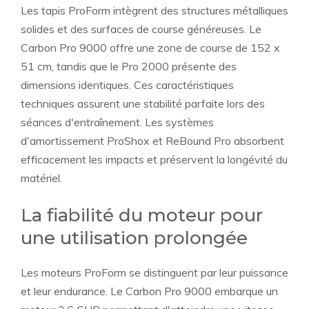
Les tapis ProForm intègrent des structures métalliques
solides et des surfaces de course généreuses. Le
Carbon Pro 9000 offre une zone de course de 152 x
51 cm, tandis que le Pro 2000 présente des
dimensions identiques. Ces caractéristiques
techniques assurent une stabilité parfaite lors des
séances d'entraînement. Les systèmes
d'amortissement ProShox et ReBound Pro absorbent
efficacement les impacts et préservent la longévité du
matériel.
La fiabilité du moteur pour
une utilisation prolongée
Les moteurs ProForm se distinguent par leur puissance
et leur endurance. Le Carbon Pro 9000 embarque un