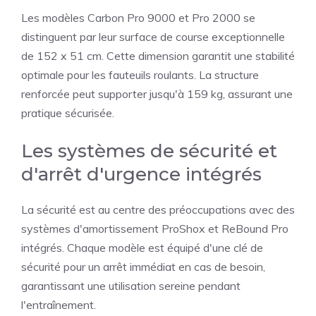
Les modèles Carbon Pro 9000 et Pro 2000 se
distinguent par leur surface de course exceptionnelle
de 152 x 51 cm. Cette dimension garantit une stabilité
optimale pour les fauteuils roulants. La structure
renforcée peut supporter jusqu'à 159 kg, assurant une
pratique sécurisée.
Les systèmes de sécurité et
d'arrêt d'urgence intégrés
La sécurité est au centre des préoccupations avec des
systèmes d'amortissement ProShox et ReBound Pro
intégrés. Chaque modèle est équipé d'une clé de
sécurité pour un arrêt immédiat en cas de besoin,
garantissant une utilisation sereine pendant
l'entraînement.