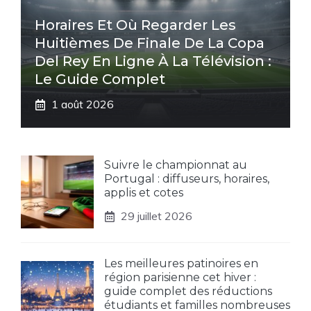
Horaires Et Où Regarder Les
Huitièmes De Finale De La Copa
Del Rey En Ligne À La Télévision :
Le Guide Complet
1 août 2026
Suivre le championnat au
Portugal : diffuseurs, horaires,
applis et cotes
29 juillet 2026
Les meilleures patinoires en
région parisienne cet hiver :
guide complet des réductions
étudiants et familles nombreuses