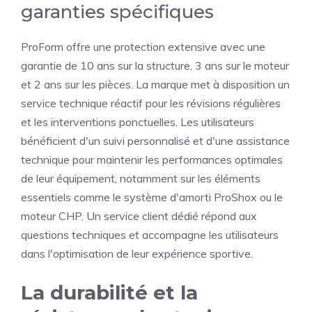
garanties spécifiques
ProForm offre une protection extensive avec une
garantie de 10 ans sur la structure, 3 ans sur le moteur
et 2 ans sur les pièces. La marque met à disposition un
service technique réactif pour les révisions régulières
et les interventions ponctuelles. Les utilisateurs
bénéficient d'un suivi personnalisé et d'une assistance
technique pour maintenir les performances optimales
de leur équipement, notamment sur les éléments
essentiels comme le système d'amorti ProShox ou le
moteur CHP. Un service client dédié répond aux
questions techniques et accompagne les utilisateurs
dans l'optimisation de leur expérience sportive.
La durabilité et la