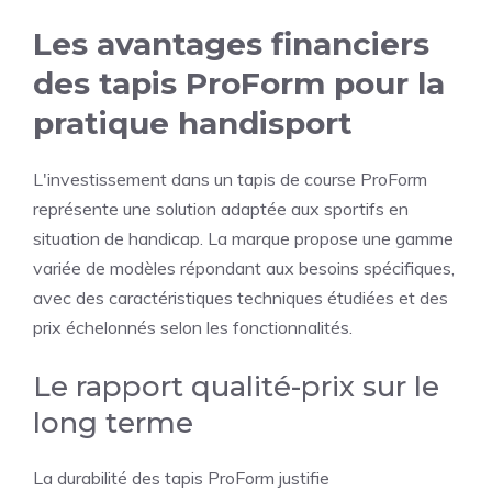
Les avantages financiers
des tapis ProForm pour la
pratique handisport
L'investissement dans un tapis de course ProForm
représente une solution adaptée aux sportifs en
situation de handicap. La marque propose une gamme
variée de modèles répondant aux besoins spécifiques,
avec des caractéristiques techniques étudiées et des
prix échelonnés selon les fonctionnalités.
Le rapport qualité-prix sur le
long terme
La durabilité des tapis ProForm justifie