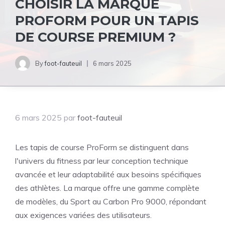
CHOISIR LA MARQUE
PROFORM POUR UN TAPIS
DE COURSE PREMIUM ?
By
foot-fauteuil
6 mars 2025
6 mars 2025
par
foot-fauteuil
Les tapis de course ProForm se distinguent dans
l'univers du fitness par leur conception technique
avancée et leur adaptabilité aux besoins spécifiques
des athlètes. La marque offre une gamme complète
de modèles, du Sport au Carbon Pro 9000, répondant
aux exigences variées des utilisateurs.