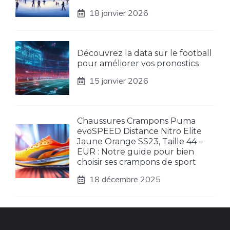
18 janvier 2026
Découvrez la data sur le football
pour améliorer vos pronostics
15 janvier 2026
Chaussures Crampons Puma
evoSPEED Distance Nitro Elite
Jaune Orange SS23, Taille 44 –
EUR : Notre guide pour bien
choisir ses crampons de sport
18 décembre 2025