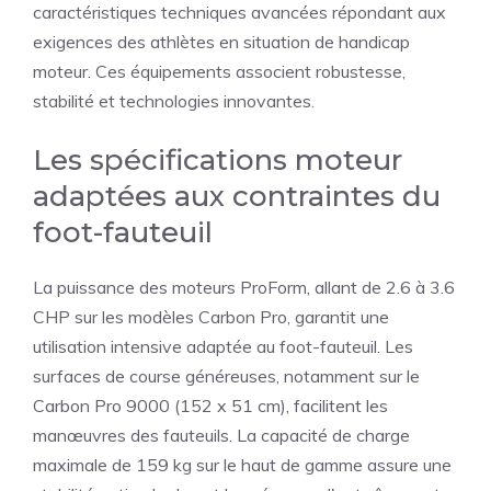
caractéristiques techniques avancées répondant aux
exigences des athlètes en situation de handicap
moteur. Ces équipements associent robustesse,
stabilité et technologies innovantes.
Les spécifications moteur
adaptées aux contraintes du
foot-fauteuil
La puissance des moteurs ProForm, allant de 2.6 à 3.6
CHP sur les modèles Carbon Pro, garantit une
utilisation intensive adaptée au foot-fauteuil. Les
surfaces de course généreuses, notamment sur le
Carbon Pro 9000 (152 x 51 cm), facilitent les
manœuvres des fauteuils. La capacité de charge
maximale de 159 kg sur le haut de gamme assure une