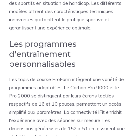
des sportifs en situation de handicap. Les différents
modèles offrent des caractéristiques techniques
innovantes qui facilitent la pratique sportive et
garantissent une expérience optimale.
Les programmes
d'entraînement
personnalisables
Les tapis de course ProForm intègrent une variété de
programmes adaptables. Le Carbon Pro 9000 et le
Pro 2000 se distinguent par leurs écrans tactiles
respectifs de 16 et 10 pouces, permettant un accès
simplifié aux paramètres. La connectivité iFit enrichit
l'expérience avec des séances sur mesure. Les
dimensions généreuses de 152 x 51 cm assurent une