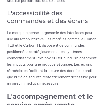
stabilité parfaite lors des exercices.
L'accessibilité des
commandes et des écrans
La marque a pensé l'ergonomie des interfaces pour
une utilisation intuitive. Les modèles comme le Carbon
TLS et le Carbon TL disposent de commandes
positionnées stratégiquement. Les systèmes
d'amortissement ProShox et ReBound Pro absorbent
les impacts pour une pratique sécurisée. Les écrans
rétroéclairés facilitent la lecture des données, tandis
que la clé de sécurité reste facilement accessible pour
un arrêt immédiat si nécessaire.
L'accompagnement et le
service après-vente