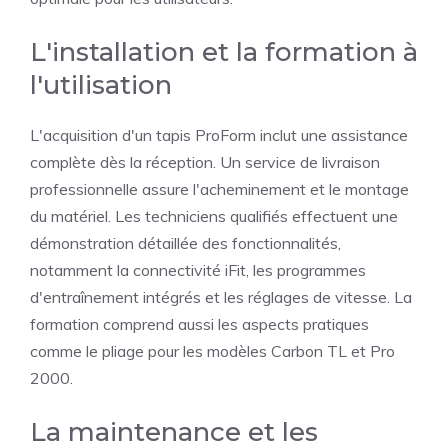
L'installation et la formation à
l'utilisation
L'acquisition d'un tapis ProForm inclut une assistance
complète dès la réception. Un service de livraison
professionnelle assure l'acheminement et le montage
du matériel. Les techniciens qualifiés effectuent une
démonstration détaillée des fonctionnalités,
notamment la connectivité iFit, les programmes
d'entraînement intégrés et les réglages de vitesse. La
formation comprend aussi les aspects pratiques
comme le pliage pour les modèles Carbon TL et Pro
2000.
La maintenance et les