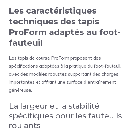
Les caractéristiques
techniques des tapis
ProForm adaptés au foot-
fauteuil
Les tapis de course ProForm proposent des
spécifications adaptées à la pratique du foot-fauteuil,
avec des modèles robustes supportant des charges
importantes et offrant une surface d'entraînement
généreuse.
La largeur et la stabilité
spécifiques pour les fauteuils
roulants