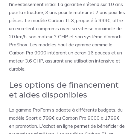
l'investissement initial. La garantie s'étend sur 10 ans
pour la structure, 3 ans pour le moteur et 2 ans pour les
pièces. Le modèle Carbon TLX, proposé à 999€, offre
un excellent compromis avec sa vitesse maximale de
20 km/h, son moteur 3 CHP et son système d'amorti
ProShox. Les modèles haut de gamme comme le
Carbon Pro 9000 intègrent un écran 16 pouces et un
moteur 3.6 CHP, assurant une utilisation intensive et
durable.
Les options de financement
et aides disponibles
La gamme ProForm s'adapte à différents budgets, du
modèle Sport à 799€ au Carbon Pro 9000 à 1799€
en promotion. L'achat en ligne permet de bénéficier de