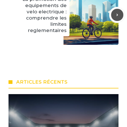
equipements de
velo electrique :
comprendre les
limites
reglementaires
ARTICLES RÉCENTS