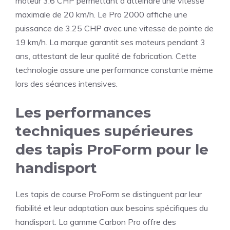
moteur 3.6 CHP permettant d'atteindre une vitesse
maximale de 20 km/h. Le Pro 2000 affiche une
puissance de 3.25 CHP avec une vitesse de pointe de
19 km/h. La marque garantit ses moteurs pendant 3
ans, attestant de leur qualité de fabrication. Cette
technologie assure une performance constante même
lors des séances intensives.
Les performances
techniques supérieures
des tapis ProForm pour le
handisport
Les tapis de course ProForm se distinguent par leur
fiabilité et leur adaptation aux besoins spécifiques du
handisport. La gamme Carbon Pro offre des