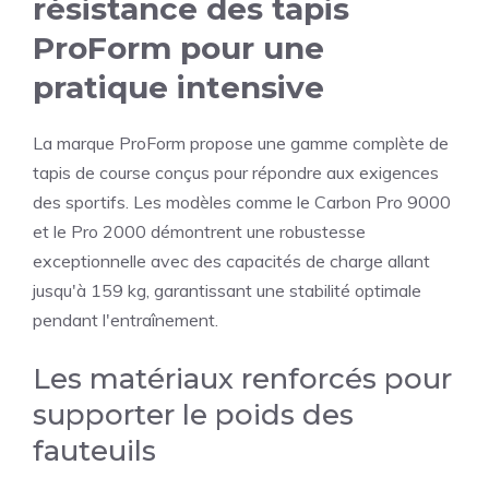
résistance des tapis
ProForm pour une
pratique intensive
La marque ProForm propose une gamme complète de
tapis de course conçus pour répondre aux exigences
des sportifs. Les modèles comme le Carbon Pro 9000
et le Pro 2000 démontrent une robustesse
exceptionnelle avec des capacités de charge allant
jusqu'à 159 kg, garantissant une stabilité optimale
pendant l'entraînement.
Les matériaux renforcés pour
supporter le poids des
fauteuils