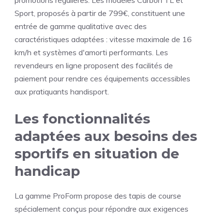
promotions régulières. Les modèles Carbon TL et
Sport, proposés à partir de 799€, constituent une
entrée de gamme qualitative avec des
caractéristiques adaptées : vitesse maximale de 16
km/h et systèmes d'amorti performants. Les
revendeurs en ligne proposent des facilités de
paiement pour rendre ces équipements accessibles
aux pratiquants handisport.
Les fonctionnalités
adaptées aux besoins des
sportifs en situation de
handicap
La gamme ProForm propose des tapis de course
spécialement conçus pour répondre aux exigences