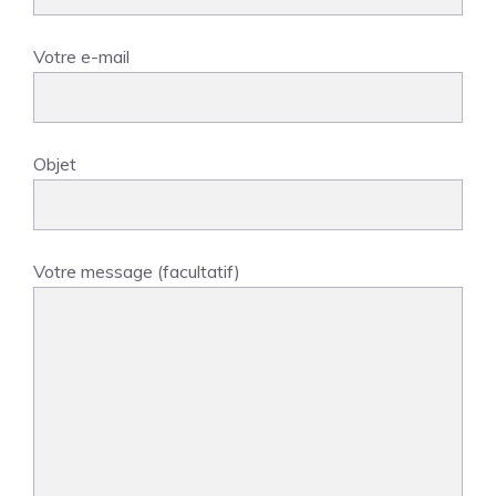
Votre e-mail
Objet
Votre message (facultatif)