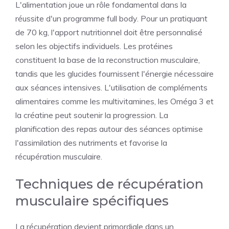
L'alimentation joue un rôle fondamental dans la
réussite d'un programme full body. Pour un pratiquant
de 70 kg, l'apport nutritionnel doit être personnalisé
selon les objectifs individuels. Les protéines
constituent la base de la reconstruction musculaire,
tandis que les glucides fournissent l'énergie nécessaire
aux séances intensives. L'utilisation de compléments
alimentaires comme les multivitamines, les Oméga 3 et
la créatine peut soutenir la progression. La
planification des repas autour des séances optimise
l'assimilation des nutriments et favorise la
récupération musculaire.
Techniques de récupération
musculaire spécifiques
La récupération devient primordiale dans un