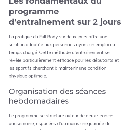
Les fondamentaux du
programme
d'entraînement sur 2 jours
La pratique du Full Body sur deux jours offre une
solution adaptée aux personnes ayant un emploi du
temps chargé. Cette méthode d'entraînement se
révèle particulièrement efficace pour les débutants et
les sportifs cherchant à maintenir une condition
physique optimale.
Organisation des séances
hebdomadaires
Le programme se structure autour de deux séances
par semaine, espacées d'au moins une journée de