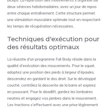
biceps. La répartition des mouvements s'organise sur
deux séances hebdomadaires, avec un jour de repos
entre chaque entraînement. Cette structure permet
une stimulation musculaire optimale tout en respectant
les temps de récupération nécessaires.
Techniques d'exécution pour
des résultats optimaux
La réussite d'un programme Full Body réside dans la
qualité d'exécution des mouvements. Pour le squat,
adoptez une position des pieds à largeur d'épaules,
descendez en gardant le dos droit. Sur le développé
couché, contrôlez la descente de la barre et expirez
en poussant. Pour le deadlift, gardez les lombaires
neutres et engagez vos jambes dans le mouvement.
Les tractions s'effectuent avec une prise légèrement