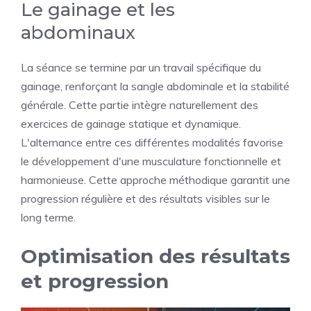
Le gainage et les
abdominaux
La séance se termine par un travail spécifique du
gainage, renforçant la sangle abdominale et la stabilité
générale. Cette partie intègre naturellement des
exercices de gainage statique et dynamique.
L'alternance entre ces différentes modalités favorise
le développement d'une musculature fonctionnelle et
harmonieuse. Cette approche méthodique garantit une
progression régulière et des résultats visibles sur le
long terme.
Optimisation des résultats
et progression