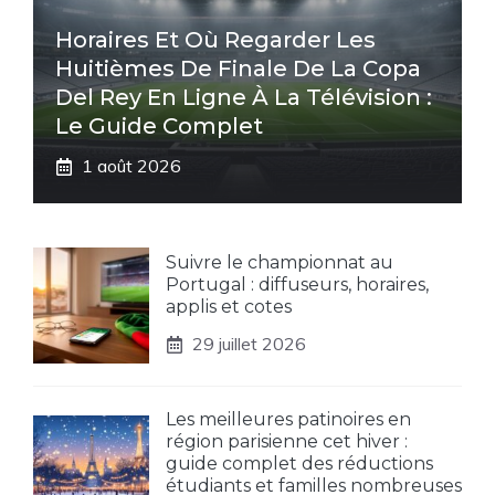
Horaires Et Où Regarder Les
Huitièmes De Finale De La Copa
Del Rey En Ligne À La Télévision :
Le Guide Complet
1 août 2026
Suivre le championnat au
Portugal : diffuseurs, horaires,
applis et cotes
29 juillet 2026
Les meilleures patinoires en
région parisienne cet hiver :
guide complet des réductions
étudiants et familles nombreuses