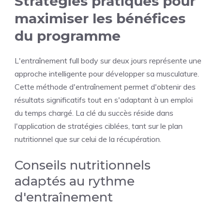
Stratégies pratiques pour
maximiser les bénéfices
du programme
L'entraînement full body sur deux jours représente une
approche intelligente pour développer sa musculature.
Cette méthode d'entraînement permet d'obtenir des
résultats significatifs tout en s'adaptant à un emploi
du temps chargé. La clé du succès réside dans
l'application de stratégies ciblées, tant sur le plan
nutritionnel que sur celui de la récupération.
Conseils nutritionnels
adaptés au rythme
d'entraînement