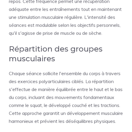
repos. Cette fréquence permet une récupération
adéquate entre les entraînements tout en maintenant
une stimulation musculaire régulière. L'intensité des
séances est modulable selon les objectifs personnels,
qu'il s'agisse de prise de muscle ou de sèche.
Répartition des groupes
musculaires
Chaque séance sollicite l'ensemble du corps à travers
des exercices polyarticulaires ciblés. La répartition
s'effectue de manière équilibrée entre le haut et le bas
du corps, incluant des mouvements fondamentaux
comme le squat, le développé couché et les tractions.
Cette approche garantit un développement musculaire
harmonieux et prévient les déséquilibres physiques.