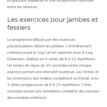
progression équilibrée et une récupération optimale
entre les séances.
Les exercices pour jambes et
fessiers
Le programme débute par des exercices
polyarticulaires ciblant les jambes. L'entraînement
commence par le Leg Curl en superset avec le Leg
Extension, réalisés en 4 séries de 6 à 12 répétitions.
Un temps de repos de 30 secondes entre chaque
exercice permet une intensité soutenue. Les fentes et
les extensions des mollets complètent ce travail, avec
3 séries progressives de 6 à 15 répétitions. Cette
structure assure une stimulation complète des muscles
des membres inférieurs.