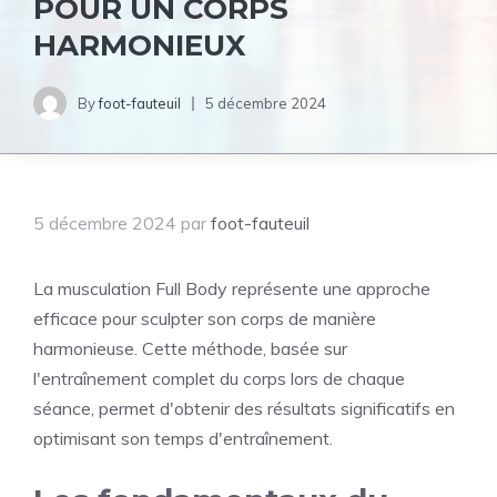
POUR UN CORPS
HARMONIEUX
By
foot-fauteuil
5 décembre 2024
5 décembre 2024
par
foot-fauteuil
La musculation Full Body représente une approche
efficace pour sculpter son corps de manière
harmonieuse. Cette méthode, basée sur
l'entraînement complet du corps lors de chaque
séance, permet d'obtenir des résultats significatifs en
optimisant son temps d'entraînement.