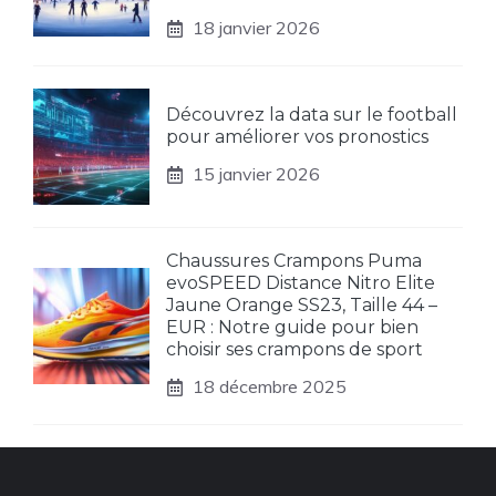
18 janvier 2026
Découvrez la data sur le football
pour améliorer vos pronostics
15 janvier 2026
Chaussures Crampons Puma
evoSPEED Distance Nitro Elite
Jaune Orange SS23, Taille 44 –
EUR : Notre guide pour bien
choisir ses crampons de sport
18 décembre 2025