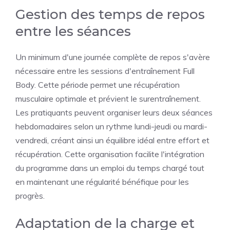
Gestion des temps de repos
entre les séances
Un minimum d'une journée complète de repos s'avère
nécessaire entre les sessions d'entraînement Full
Body. Cette période permet une récupération
musculaire optimale et prévient le surentraînement.
Les pratiquants peuvent organiser leurs deux séances
hebdomadaires selon un rythme lundi-jeudi ou mardi-
vendredi, créant ainsi un équilibre idéal entre effort et
récupération. Cette organisation facilite l'intégration
du programme dans un emploi du temps chargé tout
en maintenant une régularité bénéfique pour les
progrès.
Adaptation de la charge et