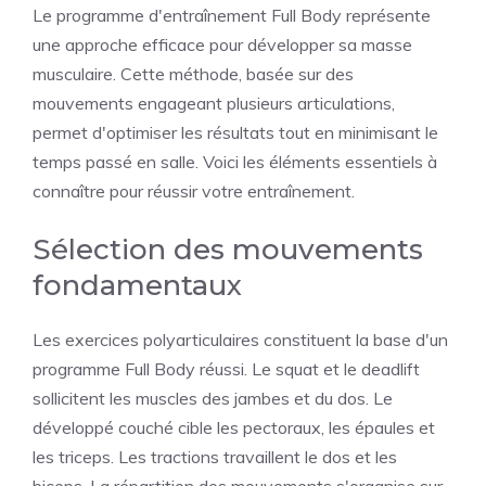
Le programme d'entraînement Full Body représente
une approche efficace pour développer sa masse
musculaire. Cette méthode, basée sur des
mouvements engageant plusieurs articulations,
permet d'optimiser les résultats tout en minimisant le
temps passé en salle. Voici les éléments essentiels à
connaître pour réussir votre entraînement.
Sélection des mouvements
fondamentaux
Les exercices polyarticulaires constituent la base d'un
programme Full Body réussi. Le squat et le deadlift
sollicitent les muscles des jambes et du dos. Le
développé couché cible les pectoraux, les épaules et
les triceps. Les tractions travaillent le dos et les