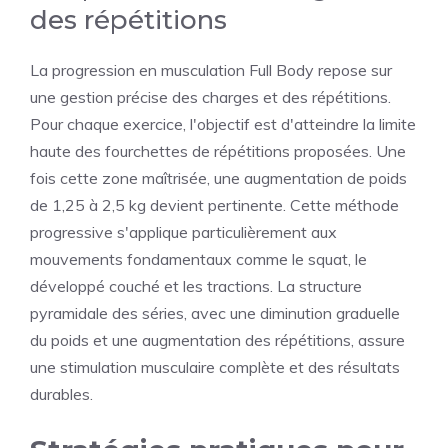
des répétitions
La progression en musculation Full Body repose sur
une gestion précise des charges et des répétitions.
Pour chaque exercice, l'objectif est d'atteindre la limite
haute des fourchettes de répétitions proposées. Une
fois cette zone maîtrisée, une augmentation de poids
de 1,25 à 2,5 kg devient pertinente. Cette méthode
progressive s'applique particulièrement aux
mouvements fondamentaux comme le squat, le
développé couché et les tractions. La structure
pyramidale des séries, avec une diminution graduelle
du poids et une augmentation des répétitions, assure
une stimulation musculaire complète et des résultats
durables.