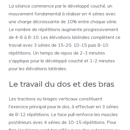
La séance commence par le développé couché, un
mouvement fondamental à réaliser en 4 séries avec
une charge décroissante de 10% entre chaque série.
Le nombre de répétitions augmente progressivement
de 4-6 à 8-10. Les élévations latérales complètent ce
travail avec 3 séries de 15-20, 10-15 puis 8-10
répétitions. Un temps de repos de 2-3 minutes
s'applique pour le développé couché et 1-2 minutes
pour les élévations latérales.
Le travail du dos et des bras
Les tractions ou tirages verticaux constituent
l'exercice principal pour le dos, à effectuer en 3 séries
de 8-12 répétitions. Le face pull renforce les muscles
postérieurs avec 4 séries de 10-15 répétitions. Pour