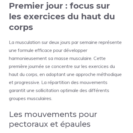
Premier jour : focus sur
les exercices du haut du
corps
La musculation sur deux jours par semaine représente
une formule efficace pour développer
harmonieusement sa masse musculaire. Cette
première journée se concentre sur les exercices du
haut du corps, en adoptant une approche méthodique
et progressive. La répartition des mouvements
garantit une sollicitation optimale des différents
groupes musculaires.
Les mouvements pour
pectoraux et épaules