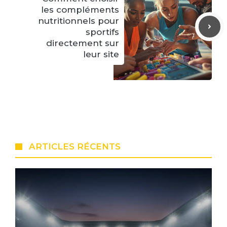
les compléments
nutritionnels pour
sportifs
directement sur
leur site
ARTICLES RÉCENTS