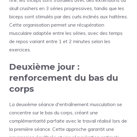
finir, les triceps sont travaillés avec des extensions ou
skull crushers en 3 séries progressives, tandis que les
biceps sont stimulés par des curls inclinés aux haltères.
Cette organisation permet une récupération
musculaire adaptée entre les séries, avec des temps
de repos variant entre 1 et 2 minutes selon les
exercices.
Deuxième jour :
renforcement du bas du
corps
La deuxième séance d'entraînement musculation se
concentre sur le bas du corps, créant une
complémentarité parfaite avec le travail réalisé lors de
la première séance. Cette approche garantit une