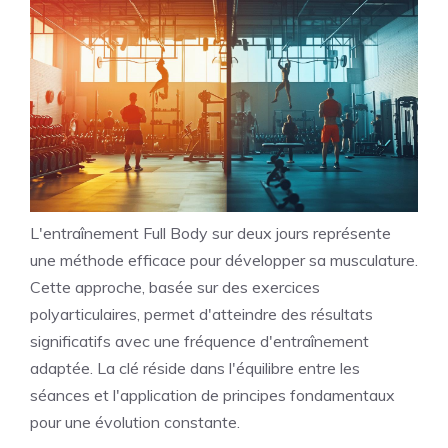
L'entraînement Full Body sur deux jours représente
une méthode efficace pour développer sa musculature.
Cette approche, basée sur des exercices
polyarticulaires, permet d'atteindre des résultats
significatifs avec une fréquence d'entraînement
adaptée. La clé réside dans l'équilibre entre les
séances et l'application de principes fondamentaux
pour une évolution constante.