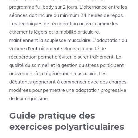
programme full body sur 2 jours. L'alternance entre les
séances doit inclure au minimum 24 heures de repos.
Les techniques de récupération active, comme les
étirements légers et la mobilité articulaire,
maintiennent la souplesse musculaire. L'adaptation du
volume d'entraînement selon sa capacité de
récupération permet d'éviter le surentraînement. La
qualité du sommeil et la gestion du stress participent
activement à la régénération musculaire. Les
débutants gagneront à commencer avec des charges
modérées pour permettre une adaptation progressive
de leur organisme.
Guide pratique des
exercices polyarticulaires