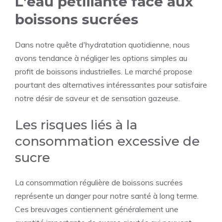
L'eau pétillante face aux
boissons sucrées
Dans notre quête d'hydratation quotidienne, nous
avons tendance à négliger les options simples au
profit de boissons industrielles. Le marché propose
pourtant des alternatives intéressantes pour satisfaire
notre désir de saveur et de sensation gazeuse.
Les risques liés à la
consommation excessive de
sucre
La consommation régulière de boissons sucrées
représente un danger pour notre santé à long terme.
Ces breuvages contiennent généralement une