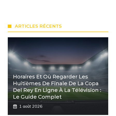
ARTICLES RÉCENTS
Horaires Et Où Regarder Les
Huitièmes De Finale De La Copa
Del Rey En Ligne À La Télévision :
Le Guide Complet
1 août 2026