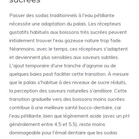
Passer des sodas traditionnels à l'eau pétillante
nécessite une adaptation du palais. Les récepteurs
gustatifs habitués aux boissons très sucrées peuvent
initialement trouver l'eau gazeuse nature trop fade.
Néanmoins, avec le temps, ces récepteurs s'adaptent
et deviennent plus sensibles aux saveurs subtiles.
L'ajout temporaire d'une tranche d'agrume ou de
quelques baies peut faciliter cette transition. À mesure
que le palais s'habitue à des niveaux de sucre réduits,
la perception des saveurs naturelles s'améliore. Cette
transition graduelle vers des boissons moins sucrées
contribue à une meilleure santé bucco-dentaire, car
l'eau pétillante, bien que légèrement acide (avec un pH
généralement entre 4,5 et 5,5), reste moins
dommageable pour l'émail dentaire que les sodas