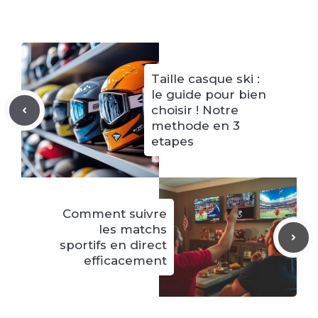
Taille casque ski :
le guide pour bien
choisir ! Notre
methode en 3
etapes
Comment suivre
les matchs
sportifs en direct
efficacement