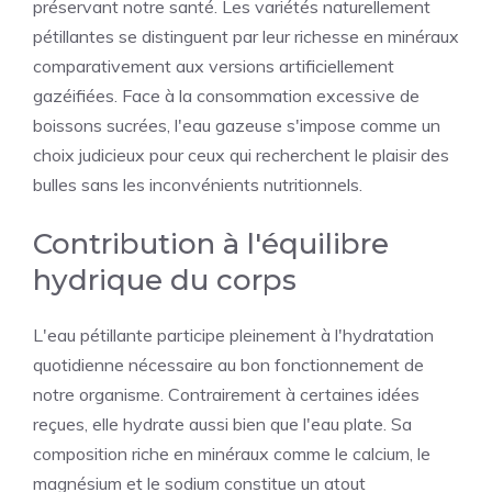
préservant notre santé. Les variétés naturellement
pétillantes se distinguent par leur richesse en minéraux
comparativement aux versions artificiellement
gazéifiées. Face à la consommation excessive de
boissons sucrées, l'eau gazeuse s'impose comme un
choix judicieux pour ceux qui recherchent le plaisir des
bulles sans les inconvénients nutritionnels.
Contribution à l'équilibre
hydrique du corps
L'eau pétillante participe pleinement à l'hydratation
quotidienne nécessaire au bon fonctionnement de
notre organisme. Contrairement à certaines idées
reçues, elle hydrate aussi bien que l'eau plate. Sa
composition riche en minéraux comme le calcium, le
magnésium et le sodium constitue un atout