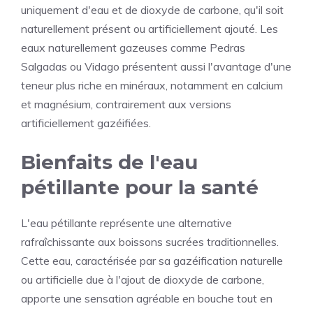
uniquement d'eau et de dioxyde de carbone, qu'il soit
naturellement présent ou artificiellement ajouté. Les
eaux naturellement gazeuses comme Pedras
Salgadas ou Vidago présentent aussi l'avantage d'une
teneur plus riche en minéraux, notamment en calcium
et magnésium, contrairement aux versions
artificiellement gazéifiées.
Bienfaits de l'eau
pétillante pour la santé
L'eau pétillante représente une alternative
rafraîchissante aux boissons sucrées traditionnelles.
Cette eau, caractérisée par sa gazéification naturelle
ou artificielle due à l'ajout de dioxyde de carbone,
apporte une sensation agréable en bouche tout en