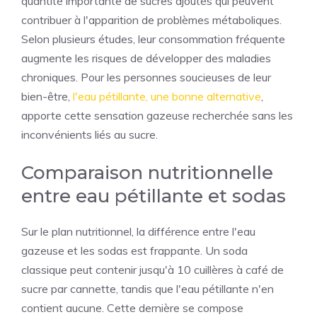
quantité importante de sucres ajoutés qui peuvent
contribuer à l'apparition de problèmes métaboliques.
Selon plusieurs études, leur consommation fréquente
augmente les risques de développer des maladies
chroniques. Pour les personnes soucieuses de leur
bien-être,
l'eau pétillante, une bonne alternative
,
apporte cette sensation gazeuse recherchée sans les
inconvénients liés au sucre.
Comparaison nutritionnelle
entre eau pétillante et sodas
Sur le plan nutritionnel, la différence entre l'eau
gazeuse et les sodas est frappante. Un soda
classique peut contenir jusqu'à 10 cuillères à café de
sucre par cannette, tandis que l'eau pétillante n'en
contient aucune. Cette dernière se compose