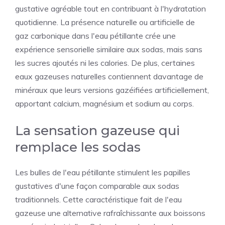
gustative agréable tout en contribuant à l'hydratation
quotidienne. La présence naturelle ou artificielle de
gaz carbonique dans l'eau pétillante crée une
expérience sensorielle similaire aux sodas, mais sans
les sucres ajoutés ni les calories. De plus, certaines
eaux gazeuses naturelles contiennent davantage de
minéraux que leurs versions gazéifiées artificiellement,
apportant calcium, magnésium et sodium au corps.
La sensation gazeuse qui
remplace les sodas
Les bulles de l'eau pétillante stimulent les papilles
gustatives d'une façon comparable aux sodas
traditionnels. Cette caractéristique fait de l'eau
gazeuse une alternative rafraîchissante aux boissons