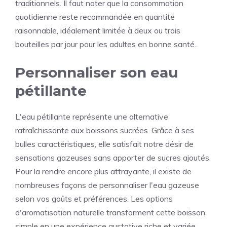
traditionnels. Il faut noter que la consommation
quotidienne reste recommandée en quantité
raisonnable, idéalement limitée à deux ou trois
bouteilles par jour pour les adultes en bonne santé.
Personnaliser son eau
pétillante
L'eau pétillante représente une alternative
rafraîchissante aux boissons sucrées. Grâce à ses
bulles caractéristiques, elle satisfait notre désir de
sensations gazeuses sans apporter de sucres ajoutés.
Pour la rendre encore plus attrayante, il existe de
nombreuses façons de personnaliser l'eau gazeuse
selon vos goûts et préférences. Les options
d'aromatisation naturelle transforment cette boisson
simple en une expérience gustative riche et variée,