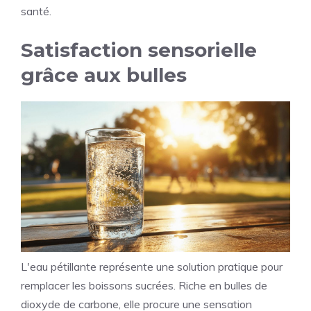
santé.
Satisfaction sensorielle
grâce aux bulles
L'eau pétillante représente une solution pratique pour
remplacer les boissons sucrées. Riche en bulles de
dioxyde de carbone, elle procure une sensation