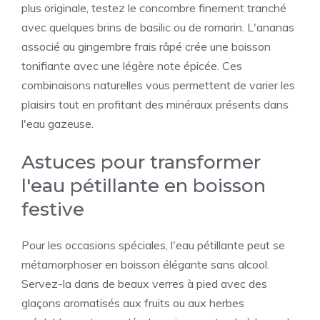
plus originale, testez le concombre finement tranché
avec quelques brins de basilic ou de romarin. L'ananas
associé au gingembre frais râpé crée une boisson
tonifiante avec une légère note épicée. Ces
combinaisons naturelles vous permettent de varier les
plaisirs tout en profitant des minéraux présents dans
l'eau gazeuse.
Astuces pour transformer
l'eau pétillante en boisson
festive
Pour les occasions spéciales, l'eau pétillante peut se
métamorphoser en boisson élégante sans alcool.
Servez-la dans de beaux verres à pied avec des
glaçons aromatisés aux fruits ou aux herbes