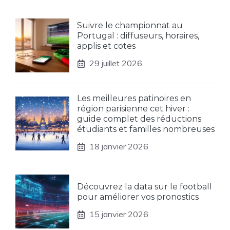
Suivre le championnat au
Portugal : diffuseurs, horaires,
applis et cotes
29 juillet 2026
Les meilleures patinoires en
région parisienne cet hiver :
guide complet des réductions
étudiants et familles nombreuses
18 janvier 2026
Découvrez la data sur le football
pour améliorer vos pronostics
15 janvier 2026