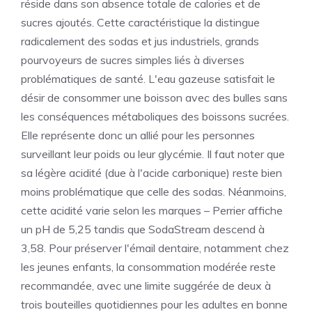
réside dans son absence totale de calories et de
sucres ajoutés. Cette caractéristique la distingue
radicalement des sodas et jus industriels, grands
pourvoyeurs de sucres simples liés à diverses
problématiques de santé. L'eau gazeuse satisfait le
désir de consommer une boisson avec des bulles sans
les conséquences métaboliques des boissons sucrées.
Elle représente donc un allié pour les personnes
surveillant leur poids ou leur glycémie. Il faut noter que
sa légère acidité (due à l'acide carbonique) reste bien
moins problématique que celle des sodas. Néanmoins,
cette acidité varie selon les marques – Perrier affiche
un pH de 5,25 tandis que SodaStream descend à
3,58. Pour préserver l'émail dentaire, notamment chez
les jeunes enfants, la consommation modérée reste
recommandée, avec une limite suggérée de deux à
trois bouteilles quotidiennes pour les adultes en bonne