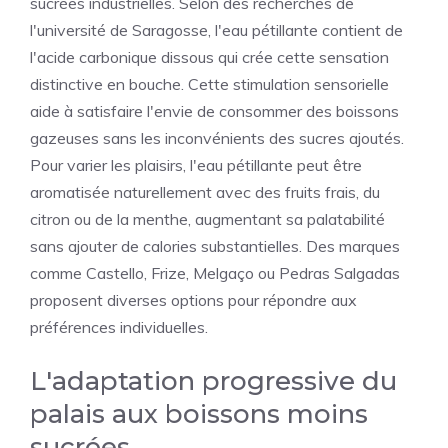
sucrées industrielles. Selon des recherches de
l'université de Saragosse, l'eau pétillante contient de
l'acide carbonique dissous qui crée cette sensation
distinctive en bouche. Cette stimulation sensorielle
aide à satisfaire l'envie de consommer des boissons
gazeuses sans les inconvénients des sucres ajoutés.
Pour varier les plaisirs, l'eau pétillante peut être
aromatisée naturellement avec des fruits frais, du
citron ou de la menthe, augmentant sa palatabilité
sans ajouter de calories substantielles. Des marques
comme Castello, Frize, Melgaço ou Pedras Salgadas
proposent diverses options pour répondre aux
préférences individuelles.
L'adaptation progressive du
palais aux boissons moins
sucrées