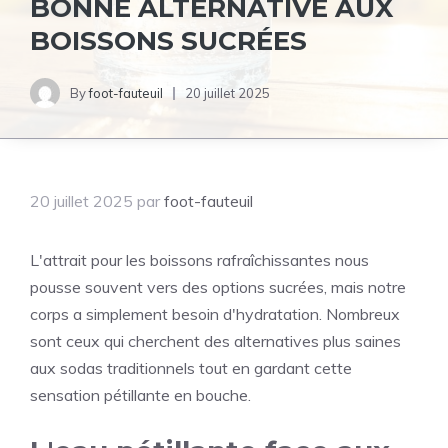
BONNE ALTERNATIVE AUX
BOISSONS SUCRÉES
By
foot-fauteuil
20 juillet 2025
20 juillet 2025
par
foot-fauteuil
L'attrait pour les boissons rafraîchissantes nous
pousse souvent vers des options sucrées, mais notre
corps a simplement besoin d'hydratation. Nombreux
sont ceux qui cherchent des alternatives plus saines
aux sodas traditionnels tout en gardant cette
sensation pétillante en bouche.